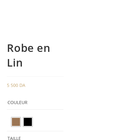
Robe en
Lin
5 500
DA
COULEUR
TAILLE